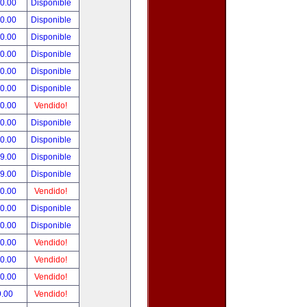
00.00
Disponible
00.00
Disponible
00.00
Disponible
00.00
Disponible
00.00
Disponible
00.00
Disponible
00.00
Vendido!
00.00
Disponible
00.00
Disponible
99.00
Disponible
99.00
Disponible
50.00
Vendido!
00.00
Disponible
00.00
Disponible
00.00
Vendido!
00.00
Vendido!
00.00
Vendido!
9.00
Vendido!