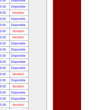
90.00
Disponible
00.00
Disponible
00.00
Vendido!
00.00
Disponible
00.00
Disponible
00.00
Vendido!
00.00
Vendido!
00.00
Disponible
00.00
Disponible
00.00
Disponible
00.00
Disponible
99.00
Disponible
00.00
Vendido!
00.00
Disponible
00.00
Vendido!
00.00
Disponible
80.00
Disponible
00.00
Vendido!