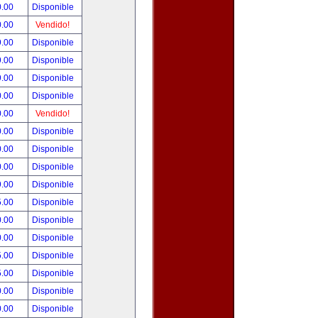
0.00
Disponible
0.00
Vendido!
9.00
Disponible
9.00
Disponible
9.00
Disponible
0.00
Disponible
0.00
Vendido!
0.00
Disponible
0.00
Disponible
0.00
Disponible
9.00
Disponible
5.00
Disponible
0.00
Disponible
0.00
Disponible
5.00
Disponible
5.00
Disponible
0.00
Disponible
0.00
Disponible