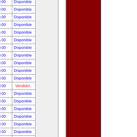
9.00
Disponible
9.00
Disponible
9.00
Disponible
9.00
Disponible
5.00
Disponible
5.00
Disponible
0.00
Disponible
0.00
Disponible
0.00
Disponible
0.00
Disponible
0.00
Disponible
0.00
Vendido!
0.00
Disponible
0.00
Disponible
0.00
Disponible
0.00
Disponible
0.00
Disponible
0.00
Disponible