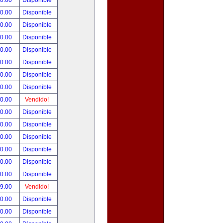
00.00
Disponible
00.00
Disponible
80.00
Disponible
00.00
Disponible
00.00
Disponible
00.00
Disponible
00.00
Disponible
00.00
Disponible
00.00
Vendido!
00.00
Disponible
00.00
Disponible
00.00
Disponible
00.00
Disponible
00.00
Disponible
00.00
Disponible
99.00
Vendido!
50.00
Disponible
00.00
Disponible