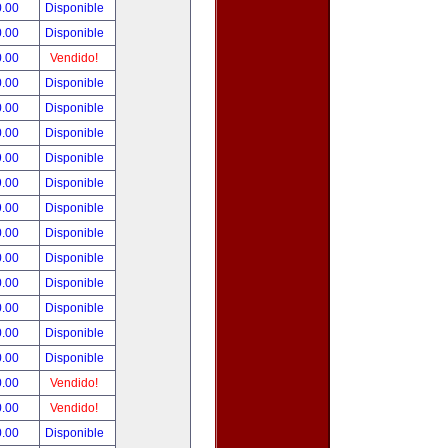
0.00
Disponible
0.00
Disponible
0.00
Vendido!
0.00
Disponible
0.00
Disponible
0.00
Disponible
9.00
Disponible
9.00
Disponible
9.00
Disponible
0.00
Disponible
0.00
Disponible
0.00
Disponible
0.00
Disponible
0.00
Disponible
0.00
Disponible
0.00
Vendido!
0.00
Vendido!
0.00
Disponible