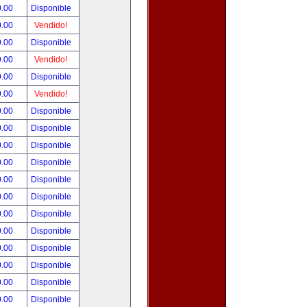
0.00
Disponible
0.00
Vendido!
9.00
Disponible
9.00
Vendido!
9.00
Disponible
9.00
Vendido!
0.00
Disponible
0.00
Disponible
0.00
Disponible
0.00
Disponible
0.00
Disponible
0.00
Disponible
0.00
Disponible
0.00
Disponible
0.00
Disponible
0.00
Disponible
0.00
Disponible
0.00
Disponible