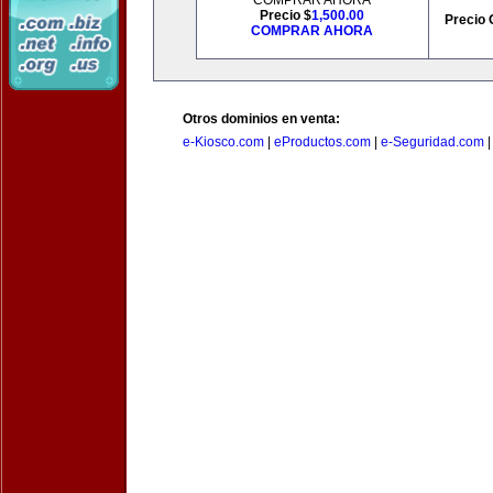
COMPRAR AHORA
Precio $
1,500.00
Precio 
COMPRAR AHORA
Otros dominios en venta:
e-Kiosco.com
|
eProductos.com
|
e-Seguridad.com