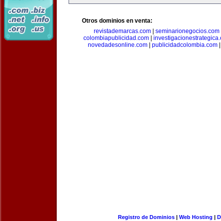
Otros dominios en venta:
revistademarcas.com
|
seminarionegocios.com
colombiapublicidad.com
|
investigacionestrategica
novedadesonline.com
|
publicidadcolombia.com
Registro de Dominios
|
Web Hosting
|
D