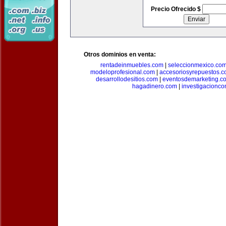
Precio Ofrecido $
Otros dominios en venta:
rentadeinmuebles.com
|
seleccionmexico.co
modeloprofesional.com
|
accesoriosyrepuestos.
desarrollodesitios.com
|
eventosdemarketing.c
hagadinero.com
|
investigacionco