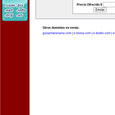
Precio Ofrecido $
Otros dominios en venta:
guiaempresaria.com
|
e-bolsa.com
|
e-teatro.com
|
e